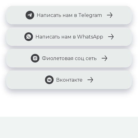
Написать нам в Telegram
Написать нам в WhatsApp
Фиолетовая соц сеть
Вконтакте