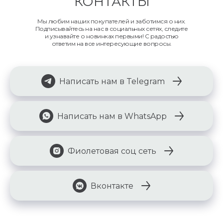
КОНТАКТЫ
Мы любим наших покупателей и заботимся о них.
Подписывайтесь на нас в социальных сетях, следите
и узнавайте о новинках первыми! С радостью
ответим на все интересующие вопросы.
Написать нам в Telegram
Написать нам в WhatsApp
Фиолетовая соц сеть
Вконтакте