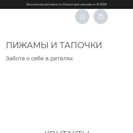
Бесплатная доставка по России для заказов от 15 000₽
ПИЖАМЫ И ТАПОЧКИ
Забота о себе в деталях