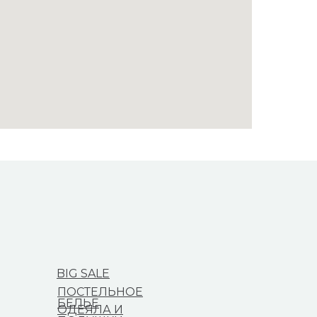
BIG SALE
ПОСТЕЛЬНОЕ
БЕЛЬЕ
ОДЕЯЛА И