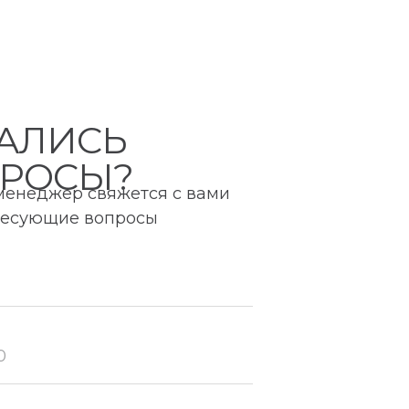
АЛИСЬ
РОСЫ?
 менеджер свяжется с вами
ересующие вопросы