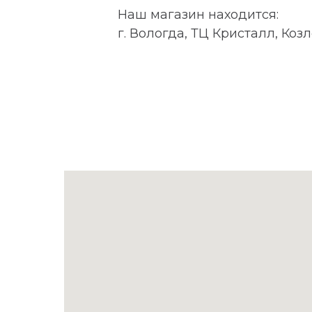
Наш магазин находится:
г. Вологда, ТЦ Кристалл, Козл