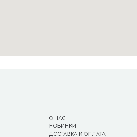
О НАС
НОВИНКИ
ДОСТАВКА И ОПЛАТА