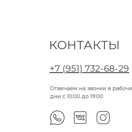
КОНТАКТЫ
+7 (951) 732-68-29
Отвечаем на звонки в рабоч
дни с 10:00 до 19:00