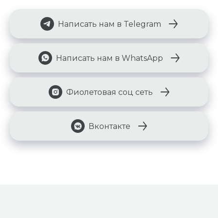
Написать нам в Telegram
Написать нам в WhatsApp
Фиолетовая соц сеть
Вконтакте