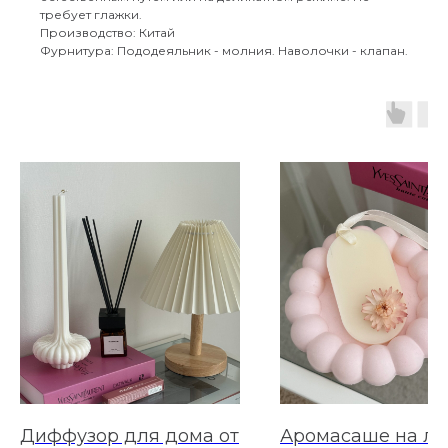
требует глажки.
Производство: Китай
Фурнитура: Пододеяльник - молния. Наволочки - клапан.
Диффузор для дома от
Аромасаше на ле