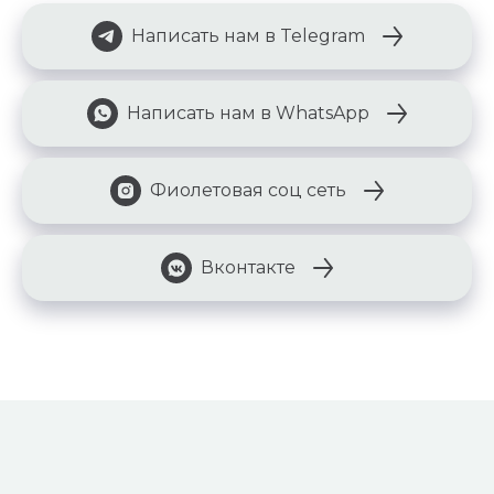
Написать нам в Telegram
Написать нам в WhatsApp
Фиолетовая соц сеть
Вконтакте