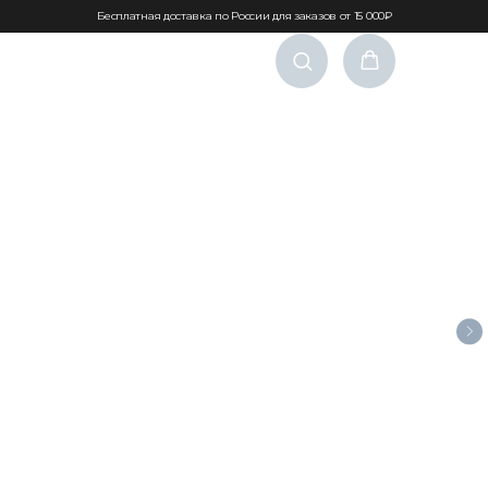
Бесплатная доставка по России для заказов от 15 000₽