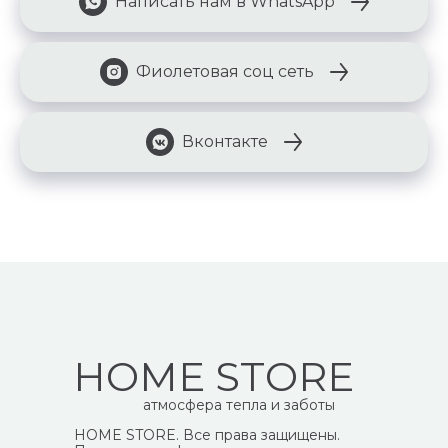
Написать нам в WhatsApp
Фиолетовая соц сеть
Вконтакте
HOME STORE
атмосфера тепла и заботы
HOME STORE. Все права защищены.