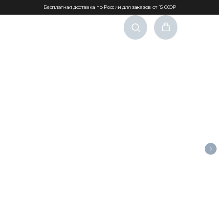
Бесплатная доставка по России для заказов от 15 000₽