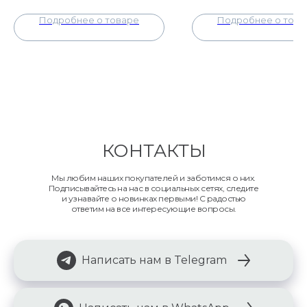
Подробнее о товаре
Подробнее о това
КОНТАКТЫ
Мы любим наших покупателей и заботимся о них.
Подписывайтесь на нас в социальных сетях, следите
и узнавайте о новинках первыми! С радостью
ответим на все интересующие вопросы.
Написать нам в Telegram