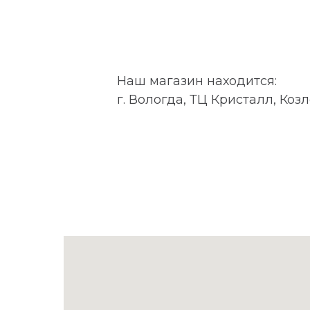
Наш магазин находится:
г. Вологда, ТЦ Кристалл, Козл