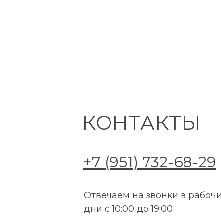
КОНТАКТЫ
+7 (951) 732-68-29
Отвечаем на звонки в рабоч
дни с 10:00 до 19:00