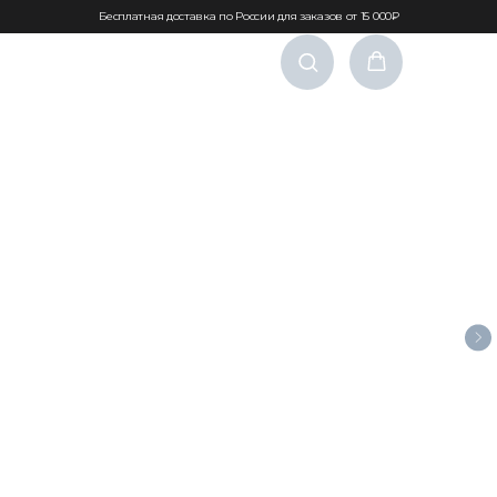
Бесплатная доставка по России для заказов от 15 000₽