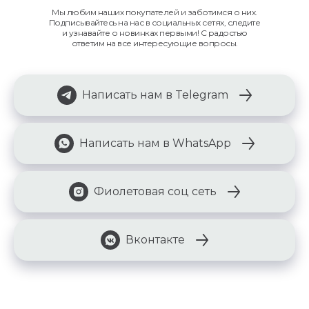
Мы любим наших покупателей и заботимся о них.
Подписывайтесь на нас в социальных сетях, следите
и узнавайте о новинках первыми! С радостью
ответим на все интересующие вопросы.
Написать нам в Telegram
Написать нам в WhatsApp
Фиолетовая соц сеть
Вконтакте