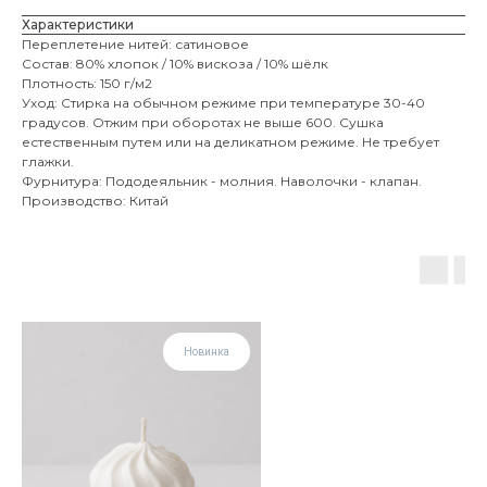
Характеристики
Переплетение нитей: сатиновое
Состав: 80% хлопок / 10% вискоза / 10% шёлк
Плотность: 150 г/м2
Уход: Стирка на обычном режиме при температуре 30-40
градусов. Отжим при оборотах не выше 600. Сушка
естественным путем или на деликатном режиме. Не требует
глажки.
Фурнитура: Пододеяльник - молния. Наволочки - клапан.
Производство: Китай
Новинка