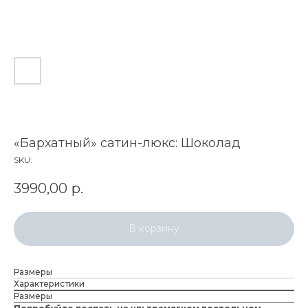
«Бархатный» сатин-люкс: Шоколад
SKU:
3990,00
р.
В корзину
Размеры
Характеристики
Размеры