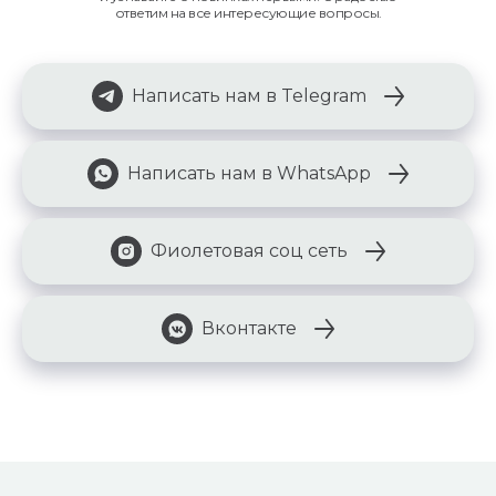
ответим на все интересующие вопросы.
Написать нам в Telegram
Написать нам в WhatsApp
Фиолетовая соц сеть
Вконтакте