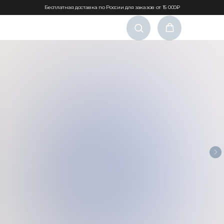
Бесплатная доставка по России для заказов от 15 000₽