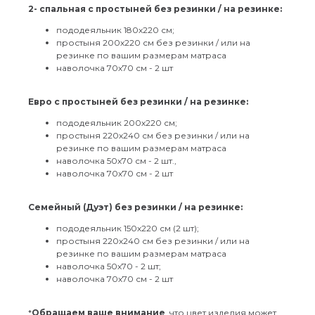
2- спальная с простыней без резинки / на резинке:
пододеяльник 180х220 см;
простыня 200х220 см без резинки / или на
резинке по вашим размерам матраса
наволочка 70х70 см - 2 шт
⠀
Евро с простыней без резинки / на резинке:
пододеяльник 200х220 см;
простыня 220х240 см без резинки / или на
резинке по вашим размерам матраса
наволочка 50х70 см - 2 шт.,
наволочка 70х70 см - 2 шт
Семейный (Дуэт) без резинки / на резинке:
пододеяльник 150х220 см (2 шт);
простыня 220х240 см без резинки / или на
резинке по вашим размерам матраса
наволочка 50х70 - 2 шт;
наволочка 70х70 см - 2 шт
*
Обращаем ваше внимание
, что цвет изделия может