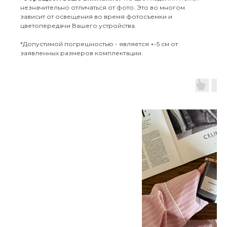
незначительно отличаться от фото. Это во многом
зависит от освещения во время фотосъемки и
цветопередачи Вашего устройства.
*Допустимой погрешностью - является +-5 см от
заявленных размеров комплектации.