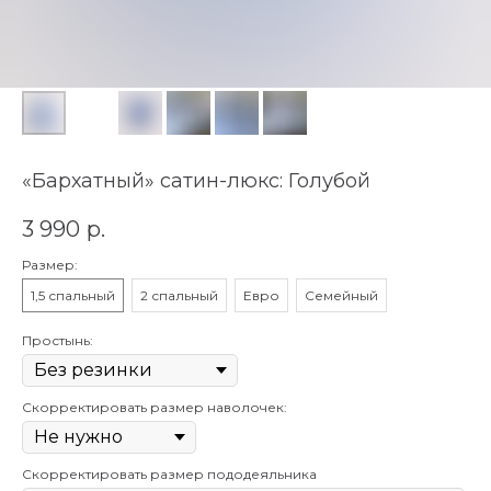
«Бархатный» сатин-люкс: Голубой
3 990
р.
Размер:
1,5 спальный
2 спальный
Евро
Семейный
Простынь:
Скорректировать размер наволочек:
Скорректировать размер пододеяльника