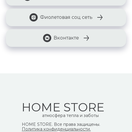
Фиолетовая соц сеть
Вконтакте
HOME STORE
атмосфера тепла и заботы
HOME STORE. Все права защищены.
Политика конфиденциальности.