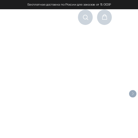
Бесплатная доставка по России для заказов от 15 000₽