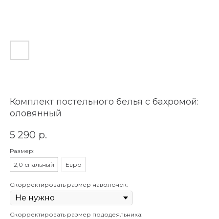
Комплект постельного белья с бахромой:
оловянный
5 290
р.
Размер:
2,0 спальный
Евро
Скорректировать размер наволочек:
Скорректировать размер пододеяльника: