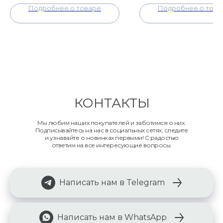
Подробнее о товаре
Подробнее о това
КОНТАКТЫ
Мы любим наших покупателей и заботимся о них.
Подписывайтесь на нас в социальных сетях, следите
и узнавайте о новинках первыми! С радостью
ответим на все интересующие вопросы.
Написать нам в Telegram
Написать нам в WhatsApp