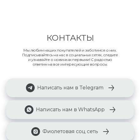
КОНТАКТЫ
Мы любим наших покупателей и заботимся о них.
Подписывайтесь на нас в социальных сетях, следите
и узнавайте о новинках первыми! С радостью
ответим на все интересующие вопросы.
Написать нам в Telegram
Написать нам в WhatsApp
Фиолетовая соц сеть