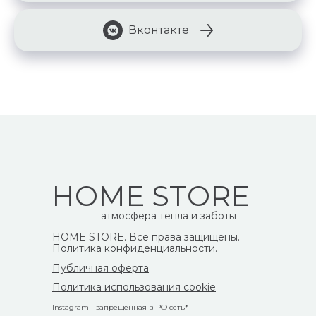
Вконтакте
HOME STORE
атмосфера тепла и заботы
HOME STORE. Все права защищены.
Политика конфиденциальности.
Публичная оферта
Политика использования cookie
Instagram - запрещенная в РФ сеть*