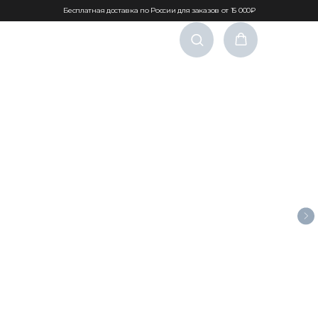
Бесплатная доставка по России для заказов от 15 000₽