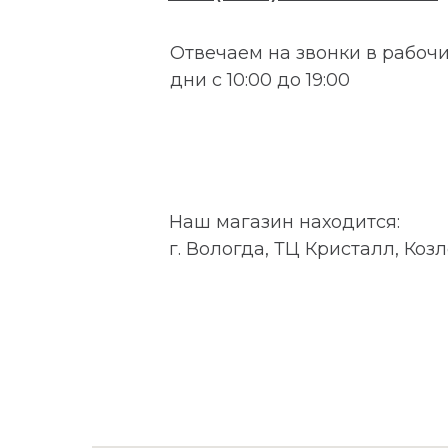
Отвечаем на звонки в рабоч
дни с 10:00 до 19:00
Наш магазин находится:
г. Вологда, ТЦ Кристалл, Козл