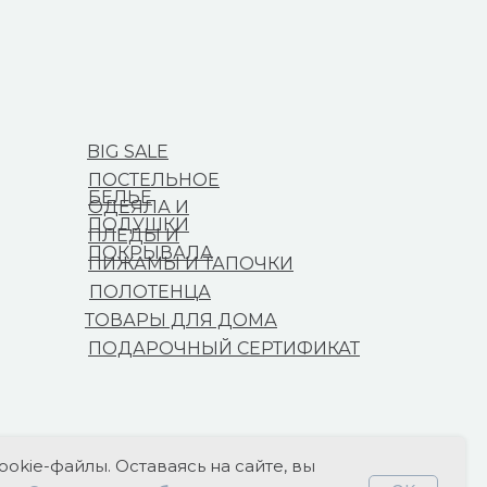
BIG SALE
ПОСТЕЛЬНОЕ
БЕЛЬЕ
ОДЕЯЛА И
ПОДУШКИ
ПЛЕДЫ И
ПОКРЫВАЛА
ПИЖАМЫ И ТАПОЧКИ
ПОЛОТЕНЦА
ТОВАРЫ ДЛЯ ДОМА
ПОДАРОЧНЫЙ СЕРТИФИКАТ
ookie-файлы. Оставаясь на сайте, вы