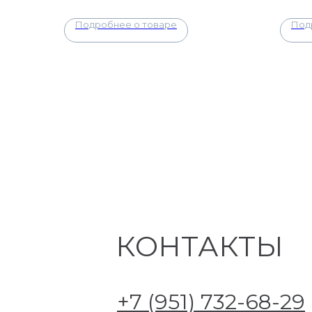
Подробнее о товаре
Под
КОНТАКТЫ
+7 (951) 732-68-29