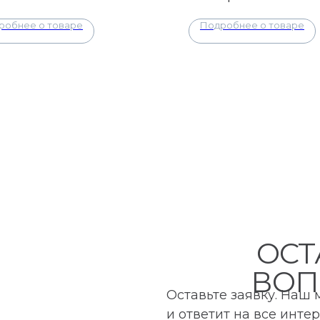
робнее о товаре
Подробнее о товаре
ОСТ
ВОП
Оставьте заявку. Наш
и ответит на все инт