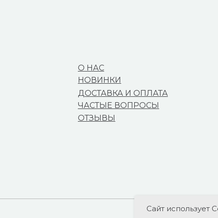
О НАС
НОВИНКИ
ДОСТАВКА И ОПЛАТА
ЧАСТЫЕ ВОПРОСЫ
ОТЗЫВЫ
Сайт использует C