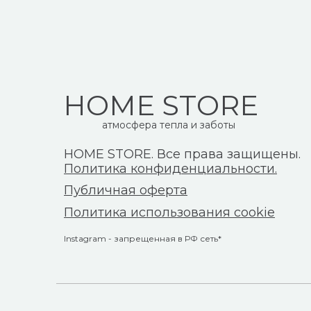
HOME STORE
атмосфера тепла и заботы
HOME STORE. Все права защищены.
Политика конфиденциальности.
Публичная оферта
Политика использования cookie
Instagram - запрещенная в РФ сеть*