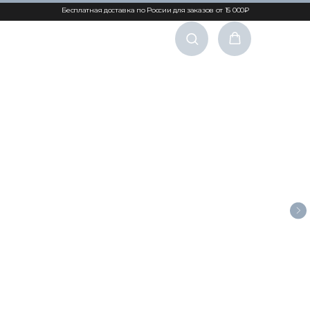
Бесплатная доставка по России для заказов от 15 000₽