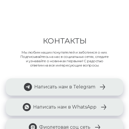
КОНТАКТЫ
Мы любим наших покупателей и заботимся о них.
Подписывайтесь на нас в социальных сетях, следите
и узнавайте о новинках первыми! С радостью
ответим на все интересующие вопросы.
Написать нам в Telegram
Написать нам в WhatsApp
Фиолетовая соц сеть