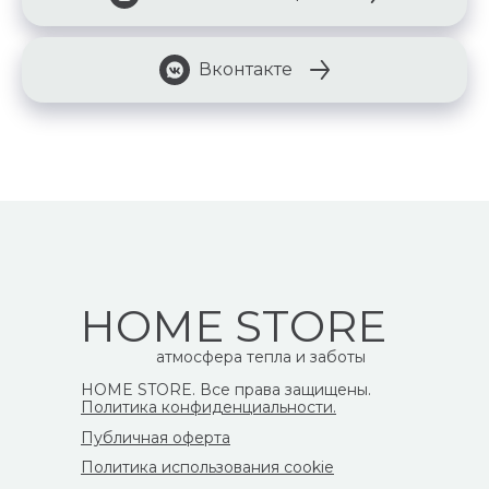
Вконтакте
HOME STORE
атмосфера тепла и заботы
HOME STORE. Все права защищены.
Политика конфиденциальности.
Публичная оферта
Политика использования cookie