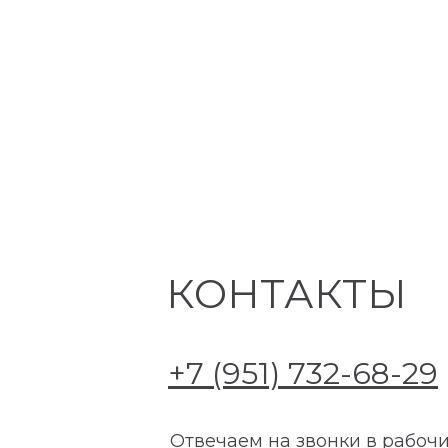
КОНТАКТЫ
+7 (951) 732-68-29
Отвечаем на звонки в рабоч