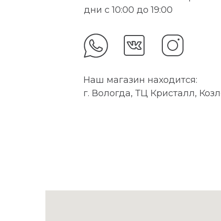
дни с 10:00 до 19:00
Наш магазин находится:
г. Вологда, ТЦ Кристалл, Козл