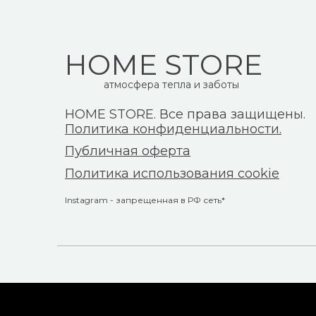
HOME STORE
атмосфера тепла и заботы
HOME STORE. Все права защищены.
Политика конфиденциальности.
Публичная оферта
Политика использования cookie
Instagram - запрещенная в РФ сеть*