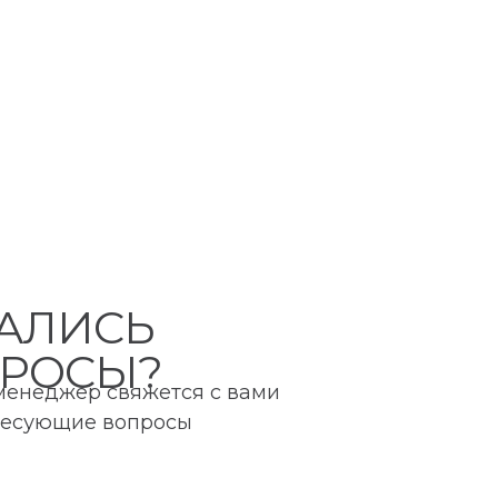
АЛИСЬ
РОСЫ?
 менеджер свяжется с вами
ересующие вопросы