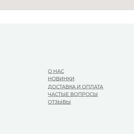
О НАС
НОВИНКИ
ДОСТАВКА И ОПЛАТА
ЧАСТЫЕ ВОПРОСЫ
ОТЗЫВЫ