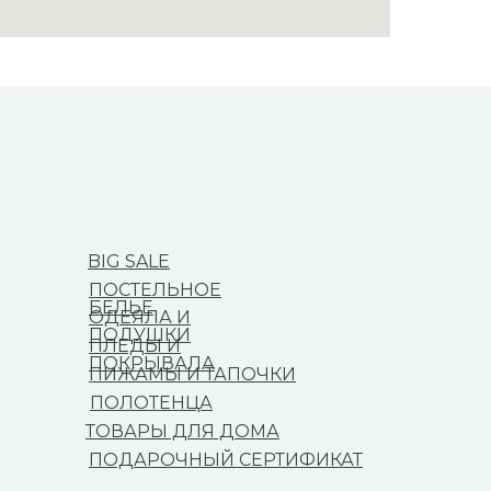
BIG SALE
ПОСТЕЛЬНОЕ
БЕЛЬЕ
ОДЕЯЛА И
ПОДУШКИ
ПЛЕДЫ И
ПОКРЫВАЛА
ПИЖАМЫ И ТАПОЧКИ
ПОЛОТЕНЦА
ТОВАРЫ ДЛЯ ДОМА
ПОДАРОЧНЫЙ СЕРТИФИКАТ