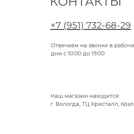
КОНТАКТЫ
+7 (951) 732-68-29
Отвечаем на звонки в рабоч
дни с 10:00 до 19:00
Наш магазин находится:
г. Вологда, ТЦ Кристалл, Козл