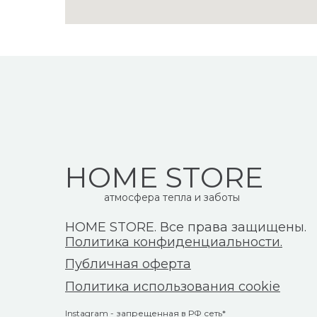
HOME STORE
атмосфера тепла и заботы
HOME STORE. Все права защищены.
Политика конфиденциальности.
Публичная оферта
Политика использования cookie
Instagram - запрещенная в РФ сеть*