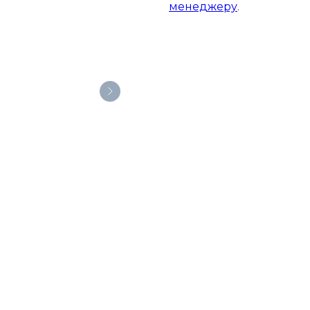
менеджеру
.