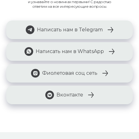
и узнавайте о новинках первыми! С радостью
ответим на все интересующие вопросы.
Написать нам в Telegram
Написать нам в WhatsApp
Фиолетовая соц сеть
Вконтакте