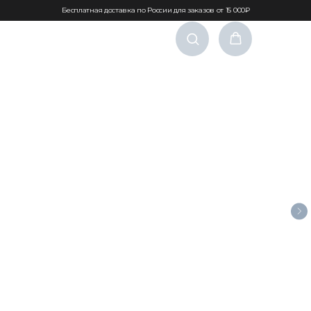
Бесплатная доставка по России для заказов от 15 000₽