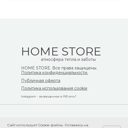
HOME STORE
атмосфера тепла и заботы
HOME STORE. Все права защищены.
Политика конфиденциальности.
Публичная оферта
Политика использования cookie
Instagram - запрещенная в РФ сеть*
Сайт использует Cookie-файлы. Оставаясь на