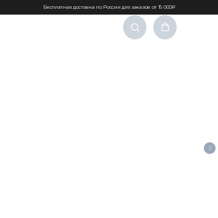
Бесплатная доставка по России для заказов от 15 000₽