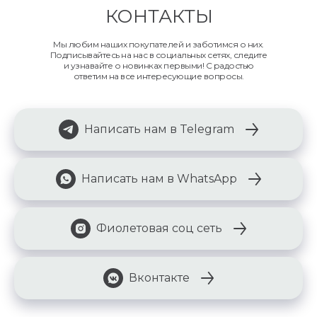
КОНТАКТЫ
Мы любим наших покупателей и заботимся о них.
Подписывайтесь на нас в социальных сетях, следите
и узнавайте о новинках первыми! С радостью
ответим на все интересующие вопросы.
Написать нам в Telegram
Написать нам в WhatsApp
Фиолетовая соц сеть
Вконтакте