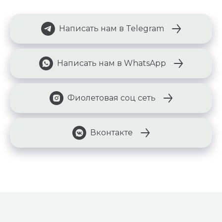
Написать нам в Telegram
Написать нам в WhatsApp
Фиолетовая соц сеть
Вконтакте