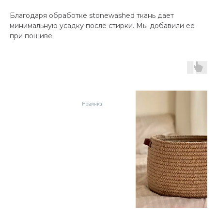
Благодаря обработке stonewashed ткань дает
минимальную усадку после стирки. Мы добавили ее
при пошиве.
Новинка