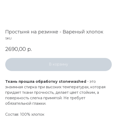
Простыня на резинке - Вареный хлопок
SKU:
2690,00
р.
В корзину
Ткань прошла обработку stonewashed
- это
энзимная стирка при высоких температурах, которая
придает ткани прочность, делает цвет стойким, а
поверхность слегка примятой. Не требует
обязательной глажки.
Состав: 100% хлопок