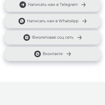
Написать нам в Telegram
Написать нам в WhatsApp
Фиолетовая соц сеть
Вконтакте