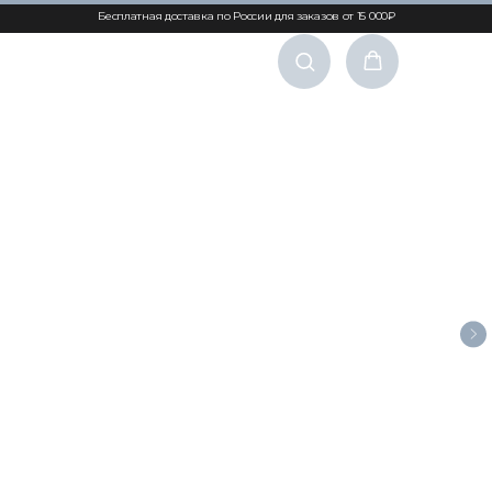
Бесплатная доставка по России для заказов от 15 000₽