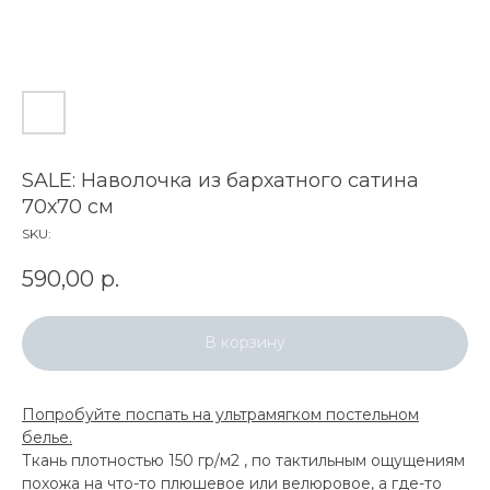
SALE: Наволочка из бархатного сатина
70х70 см
SKU:
590,00
р.
В корзину
Попробуйте поспать на ультрамягком постельном
белье.
Ткань плотностью 150 гр/м2 , по тактильным ощущениям
похожа на что-то плюшевое или велюровое, а где-то