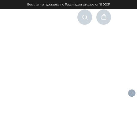
Бесплатная доставка по России для заказов от 15 000₽