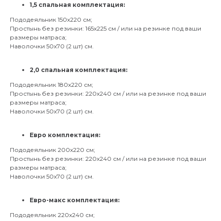
1,5 спальная комплектация:
Пододеяльник 150х220 см;
Простынь без резинки: 165х225 см / или на резинке под ваши
размеры матраса;
Наволочки 50х70 (2 шт) см.
2,0 спальная комплектация:
Пододеяльник 180х220 см;
Простынь без резинки: 220х240 см / или на резинке под ваши
размеры матраса;
Наволочки 50х70 (2 шт) см.
Евро комплектация:
Пододеяльник 200х220 см;
Простынь без резинки: 220х240 см / или на резинке под ваши
размеры матраса;
Наволочки 50х70 (2 шт) см.
Евро-макс комплектация:
Пододеяльник 220х240 см;