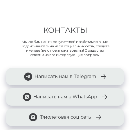
КОНТАКТЫ
Мы любим наших покупателей и заботимся о них.
Подписывайтесь на нас в социальных сетях, следите
и узнавайте о новинках первыми! С радостью
ответим на все интересующие вопросы.
Написать нам в Telegram
Написать нам в WhatsApp
Фиолетовая соц сеть