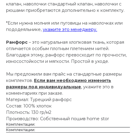
клапан, наволочки стандартный клапан, наволочки с
рюшами приобретаются дополнительно к комплекту.
*Если нужна молния или пуговицы на наволочках или
пододеяльнике,
укажите это менеджеру.
Ранфорс
– это натуральная хлопковая ткань, которая
отличается особым плотным плетением нитей.
Благодаря этому, ранфорс превосходит по прочности,
износостойкости и мягкости. Простой в уходе.
Мы предложили вам прайс на стандартные размеры
комплектов.
Если вам необходимо изменить
размеры под индивидуальные
, укажите это в
комментариях при заказе.
Материал: Турецкий ранфорс
Состав: 100% хлопок
Плотность: 130 гр/м2
Производство: Собственный пошив home stor
Комплектации:
Комплектации: