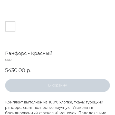
Ранфорс - Красный
SKU:
5430,00
р.
В корзину
Комплект выполнен из 100% хлопка, ткань: турецкий
ранфорс, сшит полностью вручную. Упакован в
брендированный хлопковый мешочек. Пододеяльник