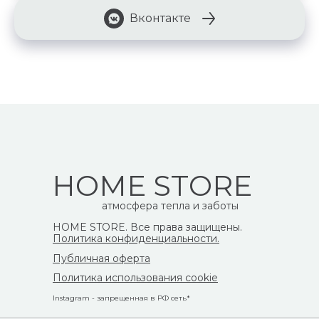
Вконтакте
HOME STORE
атмосфера тепла и заботы
HOME STORE. Все права защищены.
Политика конфиденциальности.
Публичная оферта
Политика использования cookie
Instagram - запрещенная в РФ сеть*