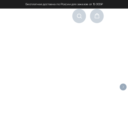
Бесплатная доставка по России для заказов от 15 000₽