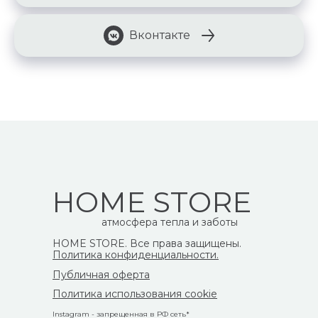
Вконтакте
HOME STORE
атмосфера тепла и заботы
HOME STORE. Все права защищены.
Политика конфиденциальности.
Публичная оферта
Политика использования cookie
Instagram - запрещенная в РФ сеть*