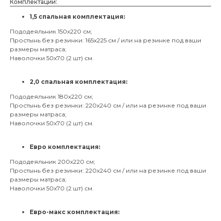
Комплектации:
1,5 спальная комплектация:
Пододеяльник 150х220 см;
Простынь без резинки: 165х225 см / или на резинке под ваши
размеры матраса;
Наволочки 50х70 (2 шт) см.
2,0 спальная комплектация:
Пододеяльник 180х220 см;
Простынь без резинки: 220х240 см / или на резинке под ваши
размеры матраса;
Наволочки 50х70 (2 шт) см.
Евро комплектация:
Пододеяльник 200х220 см;
Простынь без резинки: 220х240 см / или на резинке под ваши
размеры матраса;
Наволочки 50х70 (2 шт) см.
Евро-макс комплектация: