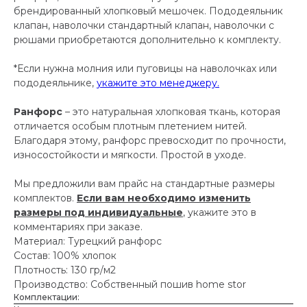
брендированный хлопковый мешочек. Пододеяльник
клапан, наволочки стандартный клапан, наволочки с
рюшами приобретаются дополнительно к комплекту.
*Если нужна молния или пуговицы на наволочках или
пододеяльнике,
укажите это менеджеру.
Ранфорс
– это натуральная хлопковая ткань, которая
отличается особым плотным плетением нитей.
Благодаря этому, ранфорс превосходит по прочности,
износостойкости и мягкости. Простой в уходе.
Мы предложили вам прайс на стандартные размеры
комплектов.
Если вам необходимо изменить
размеры под индивидуальные
, укажите это в
комментариях при заказе.
Материал: Турецкий ранфорс
Состав: 100% хлопок
Плотность: 130 гр/м2
Производство: Собственный пошив home stor
Комплектации: