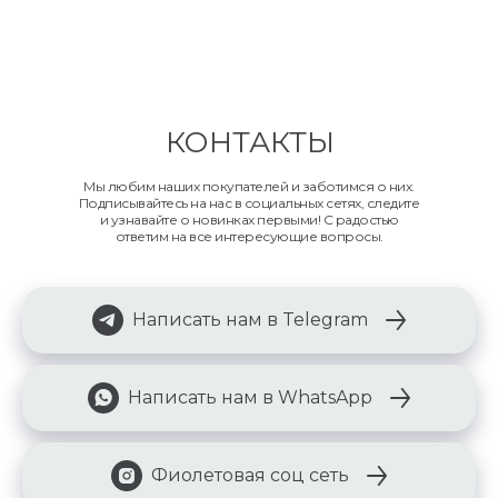
КОНТАКТЫ
Мы любим наших покупателей и заботимся о них.
Подписывайтесь на нас в социальных сетях, следите
и узнавайте о новинках первыми! С радостью
ответим на все интересующие вопросы.
Написать нам в Telegram
Написать нам в WhatsApp
Фиолетовая соц сеть