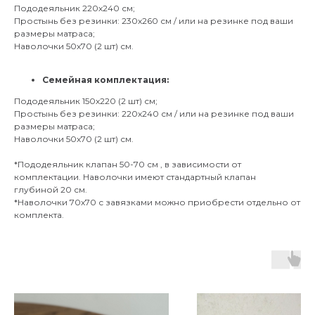
Пододеяльник 220х240 см;
Простынь без резинки: 230х260 см / или на резинке под ваши
размеры матраса;
Наволочки 50х70 (2 шт) см.
Семейная комплектация:
Пододеяльник 150х220 (2 шт) см;
Простынь без резинки: 220х240 см / или на резинке под ваши
размеры матраса;
Наволочки 50х70 (2 шт) см.
*Пододеяльник клапан 50-70 см , в зависимости от
комплектации. Наволочки имеют стандартный клапан
глубиной 20 см.
*Наволочки 70х70 с завязками можно приобрести отдельно от
комплекта.