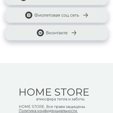
Фиолетовая соц сеть
Вконтакте
HOME STORE
атмосфера тепла и заботы
HOME STORE. Все права защищены.
Политика конфиденциальности.