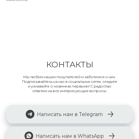
КОНТАКТЫ
Мы любим наших покупателей и заботимся о них.
Подписывайтесь на нас в социальных сетях, следите
и узнавайте о новинках первыми! С радостью
ответим на все интересующие вопросы.
Написать нам в Telegram
Написать нам в WhatsApp