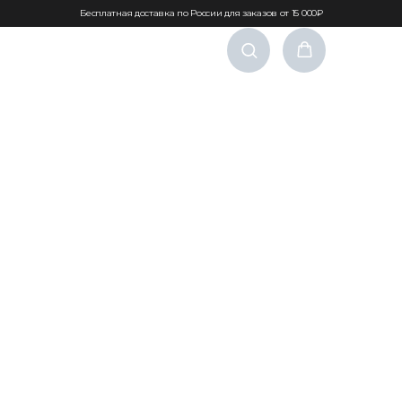
Бесплатная доставка по России для заказов от 15 000₽