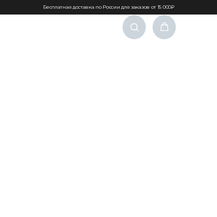
Бесплатная доставка по России для заказов от 15 000₽