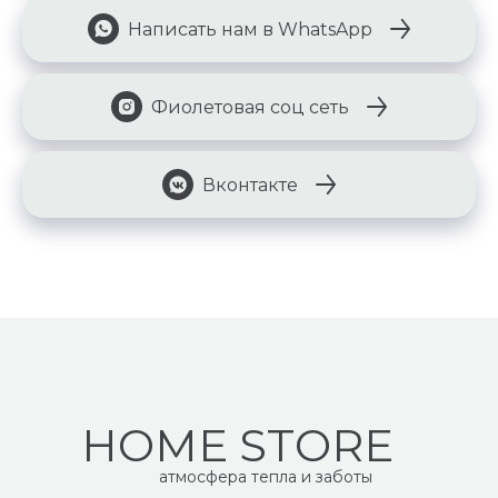
Написать нам в WhatsApp
Фиолетовая соц сеть
Вконтакте
HOME STORE
атмосфера тепла и заботы