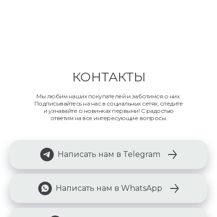
КОНТАКТЫ
Мы любим наших покупателей и заботимся о них.
Подписывайтесь на нас в социальных сетях, следите
и узнавайте о новинках первыми! С радостью
ответим на все интересующие вопросы.
Написать нам в Telegram
Написать нам в WhatsApp