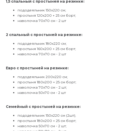
1,5 спальный с простыней на резинке:
пододеяльник 150х220 см;
простыня 120х200 + 25 см борт;
наволочка 70х70 см - 2 шт
2 спальный с простыней на резинке:
пододеяльник 180х220 см;
простыня 160х200 + 25 см борт;
наволочка 70х70 см - 2 шт
Евро с простыней на резинке:
пододеяльник 200х220 см;
простыня 180х200 + 25 см борт;
наволочка 70х70 см - 2 шт;
наволочка 50х70 см - 2 шт
Семейный с простыней на резинке:
пододеяльник 150х220 см (2шт);
простыня 180х200 + 25 см борт;
наволочка 50х70 см - 2 шт;