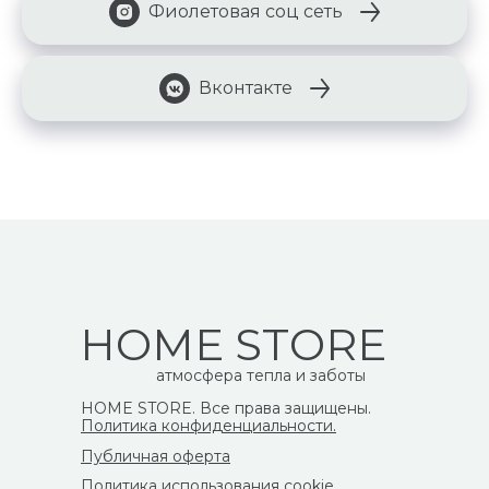
Фиолетовая соц сеть
Вконтакте
HOME STORE
атмосфера тепла и заботы
HOME STORE. Все права защищены.
Политика конфиденциальности.
Публичная оферта
Политика использования cookie