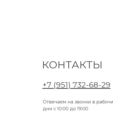
КОНТАКТЫ
+7 (951) 732-68-29
Отвечаем на звонки в рабоч
дни с 10:00 до 19:00