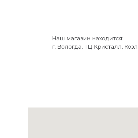
Наш магазин находится:
г. Вологда, ТЦ Кристалл, Козл