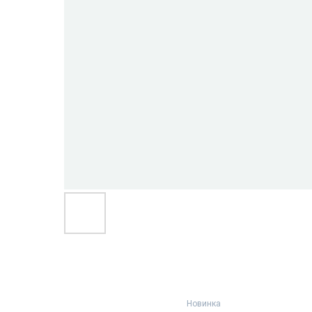
Новинка