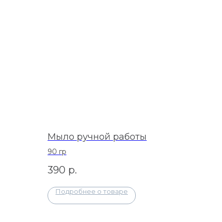
Мыло ручной работы
90 гр
390
р.
Подробнее о товаре