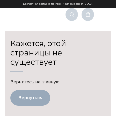
Бесплатная доставка по России для заказов от 15 000₽
Кажется, этой
страницы не
существует
Вернитесь на главную
Вернуться