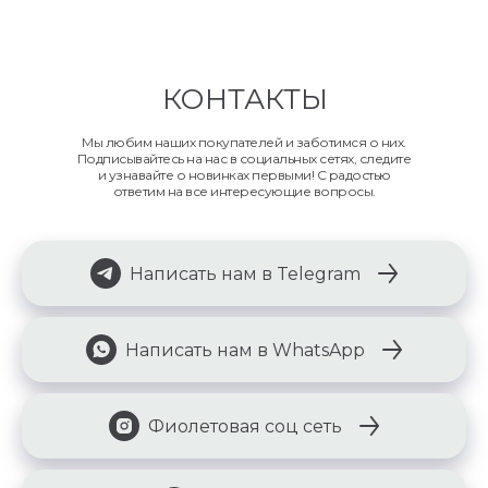
КОНТАКТЫ
Мы любим наших покупателей и заботимся о них.
Подписывайтесь на нас в социальных сетях, следите
и узнавайте о новинках первыми! С радостью
ответим на все интересующие вопросы.
Написать нам в Telegram
Написать нам в WhatsApp
Фиолетовая соц сеть