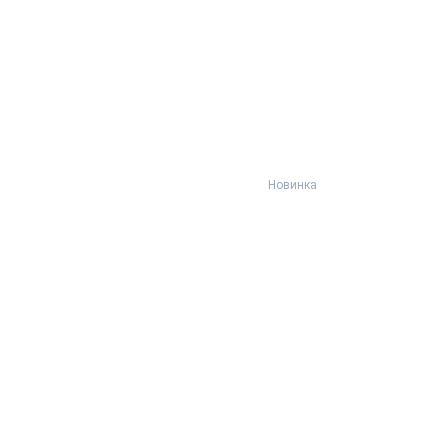
Новинка