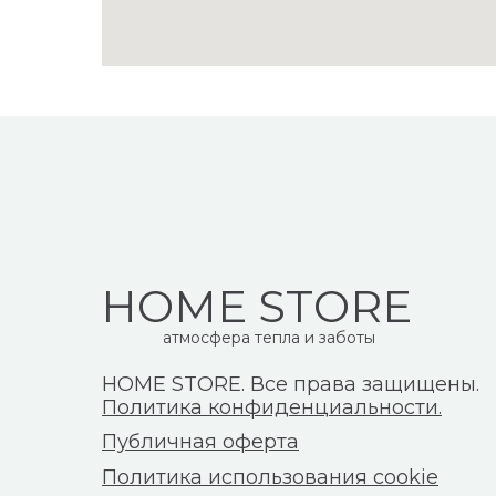
HOME STORE
атмосфера тепла и заботы
HOME STORE. Все права защищены.
Политика конфиденциальности.
Публичная оферта
Политика использования cookie