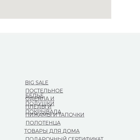
BIG SALE
ПОСТЕЛЬНОЕ
БЕЛЬЕ
ОДЕЯЛА И
ПОДУШКИ
ПЛЕДЫ И
ПОКРЫВАЛА
ПИЖАМЫ И ТАПОЧКИ
ПОЛОТЕНЦА
ТОВАРЫ ДЛЯ ДОМА
ПОДАРОЧНЫЙ СЕРТИФИКАТ