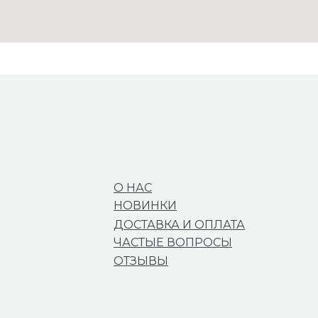
О НАС
НОВИНКИ
ДОСТАВКА И ОПЛАТА
ЧАСТЫЕ ВОПРОСЫ
ОТЗЫВЫ