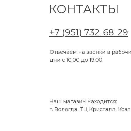
КОНТАКТЫ
+7 (951) 732-68-29
Отвечаем на звонки в рабоч
дни с 10:00 до 19:00
Наш магазин находится:
г. Вологда, ТЦ Кристалл, Козл