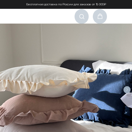
Бесплатная доставка по России для заказов от 15 000₽