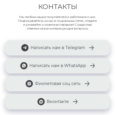
КОНТАКТЫ
Мы любим наших покупателей и заботимся о них.
Подписывайтесь на нас в социальных сетях, следите
и узнавайте о новинках первыми! С радостью
ответим на все интересующие вопросы.
Написать нам в Telegram
Написать нам в WhatsApp
Фиолетовая соц сеть
Вконтакте