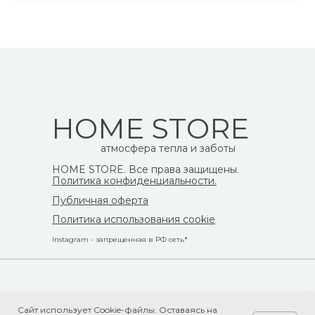
HOME STORE
атмосфера тепла и заботы
HOME STORE. Все права защищены.
Политика конфиденциальности.
Публичная оферта
Политика использования cookie
Instagram - запрещенная в РФ сеть*
Сайт использует Cookie-файлы. Оставаясь на