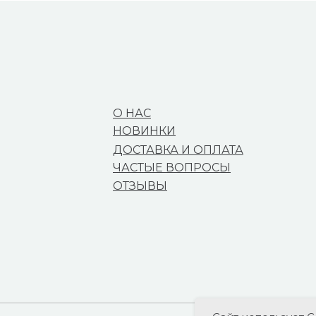
О НАС
НОВИНКИ
ДОСТАВКА И ОПЛАТА
ЧАСТЫЕ ВОПРОСЫ
ОТЗЫВЫ