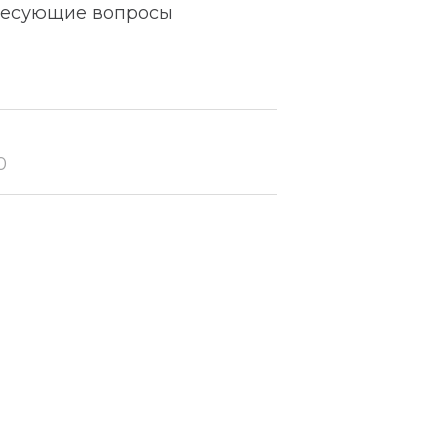
ересующие вопросы