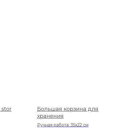
stor
Большая корзина для
хранения
Ручная работа: 35х22 см