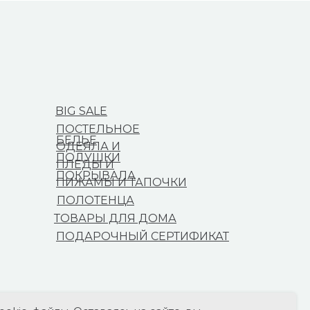
BIG SALE
ПОСТЕЛЬНОЕ
БЕЛЬЕ
ОДЕЯЛА И
ПОДУШКИ
ПЛЕДЫ И
ПОКРЫВАЛА
ПИЖАМЫ И ТАПОЧКИ
ПОЛОТЕНЦА
ТОВАРЫ ДЛЯ ДОМА
ПОДАРОЧНЫЙ СЕРТИФИКАТ