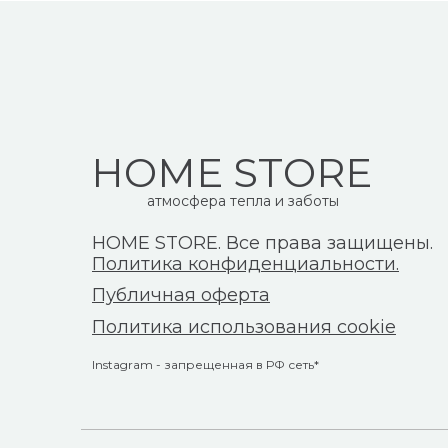
HOME STORE
атмосфера тепла и заботы
HOME STORE. Все права защищены.
Политика конфиденциальности.
Публичная оферта
Политика использования cookie
Instagram - запрещенная в РФ сеть*