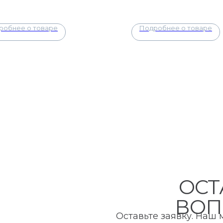
робнее о товаре
Подробнее о товаре
ОСТ
ВОП
Оставьте заявку. Наш