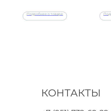
Подробнее о товаре
Под
КОНТАКТЫ