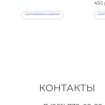
450
Подробнее о товаре
Под
КОНТАКТЫ