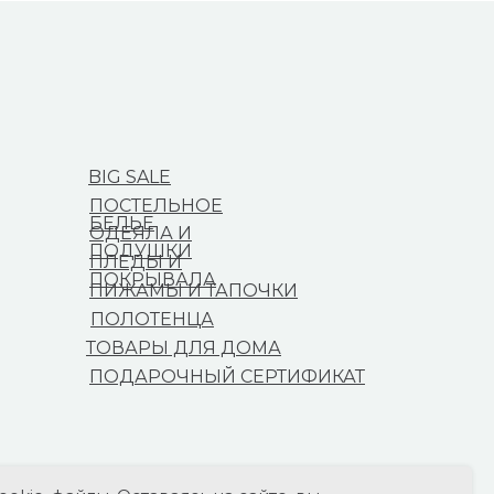
BIG SALE
ПОСТЕЛЬНОЕ
БЕЛЬЕ
ОДЕЯЛА И
ПОДУШКИ
ПЛЕДЫ И
ПОКРЫВАЛА
ПИЖАМЫ И ТАПОЧКИ
ПОЛОТЕНЦА
ТОВАРЫ ДЛЯ ДОМА
ПОДАРОЧНЫЙ СЕРТИФИКАТ