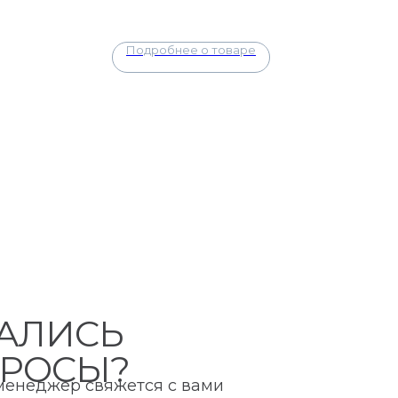
Подробнее о товаре
АЛИСЬ
РОСЫ?
 менеджер свяжется с вами