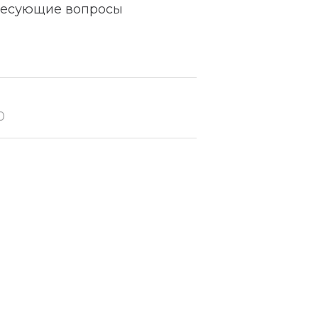
ересующие вопросы