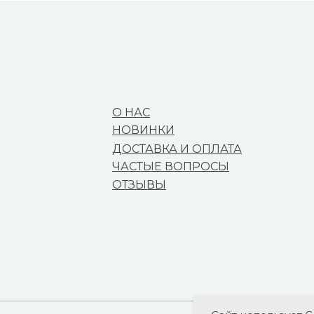
О НАС
НОВИНКИ
ДОСТАВКА И ОПЛАТА
ЧАСТЫЕ ВОПРОСЫ
ОТЗЫВЫ