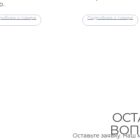
р.
робнее о товаре
Подробнее о товаре
ОСТ
ВОП
Оставьте заявку. Наш