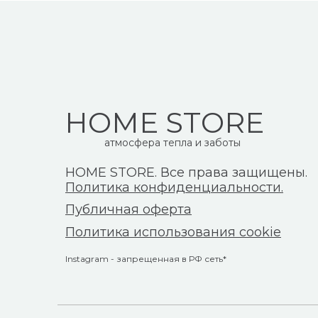
HOME STORE
атмосфера тепла и заботы
HOME STORE. Все права защищены.
Политика конфиденциальности.
Публичная оферта
Политика использования cookie
Instagram - запрещенная в РФ сеть*