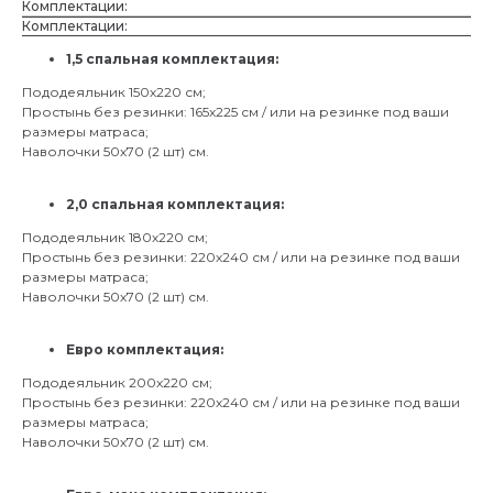
Комплектации:
Комплектации:
1,5 спальная комплектация:
Пододеяльник 150х220 см;
Простынь без резинки: 165х225 см / или на резинке под ваши
размеры матраса;
Наволочки 50х70 (2 шт) см.
2,0 спальная комплектация:
Пододеяльник 180х220 см;
Простынь без резинки: 220х240 см / или на резинке под ваши
размеры матраса;
Наволочки 50х70 (2 шт) см.
Евро комплектация:
Пододеяльник 200х220 см;
Простынь без резинки: 220х240 см / или на резинке под ваши
размеры матраса;
Наволочки 50х70 (2 шт) см.