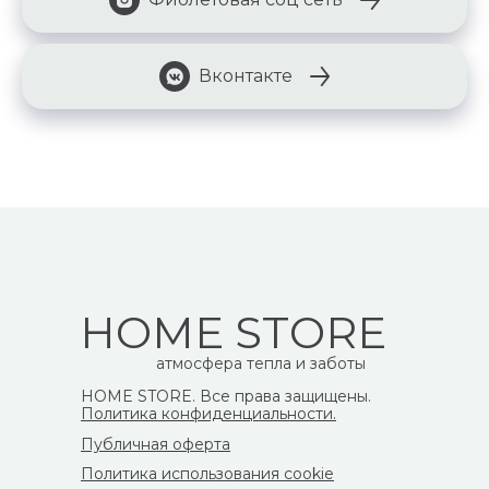
Вконтакте
HOME STORE
атмосфера тепла и заботы
HOME STORE. Все права защищены.
Политика конфиденциальности.
Публичная оферта
Политика использования cookie