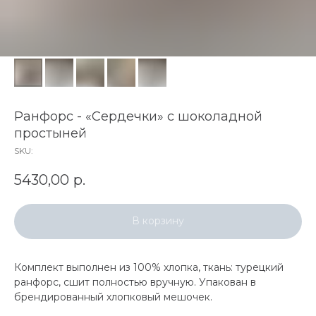
Ранфорс - «Сердечки» с шоколадной
простыней
SKU:
5430,00
р.
В корзину
Комплект выполнен из 100% хлопка, ткань: турецкий
ранфорс, сшит полностью вручную. Упакован в
брендированный хлопковый мешочек.