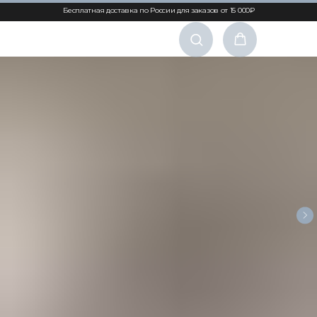
Бесплатная доставка по России для заказов от 15 000₽