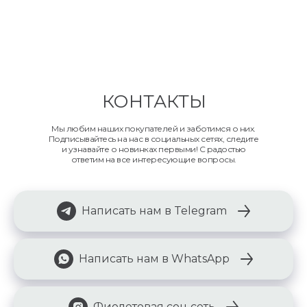
КОНТАКТЫ
Мы любим наших покупателей и заботимся о них.
Подписывайтесь на нас в социальных сетях, следите
и узнавайте о новинках первыми! С радостью
ответим на все интересующие вопросы.
Написать нам в Telegram
Написать нам в WhatsApp
Фиолетовая соц сеть