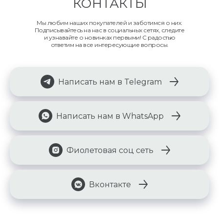
КОНТАКТЫ
Мы любим наших покупателей и заботимся о них.
Подписывайтесь на нас в социальных сетях, следите
и узнавайте о новинках первыми! С радостью
ответим на все интересующие вопросы.
Написать нам в Telegram
Написать нам в WhatsApp
Фиолетовая соц сеть
Вконтакте