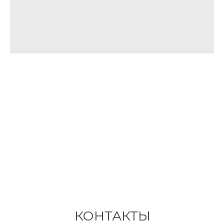
КОНТАКТЫ