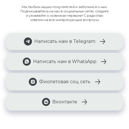
Мы любим наших покупателей и заботимся о них.
Подписывайтесь на нас в социальных сетях, следите
и узнавайте о новинках первыми! С радостью
ответим на все интересующие вопросы.
Написать нам в Telegram
Написать нам в WhatsApp
Фиолетовая соц сеть
Вконтакте