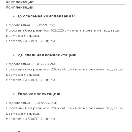
Комплектации:
Комплектации:
1,5 спальная комплектация:
Пододеяльник 150х220 см;
Простынь без резинки: 165х225 см / или на резинке под ваши
размеры матраса;
Наволочки 50х70 (2 шт) см.
2,0 спальная комплектация:
Пододеяльник 180х220 см;
Простынь без резинки: 220х240 см / или на резинке под ваши
размеры матраса;
Наволочки 50х70 (2 шт) см.
Евро комплектация:
Пододеяльник 200х220 см;
Простынь без резинки: 220х240 см / или на резинке под ваши
размеры матраса;
Наволочки 50х70 (2 шт) см.