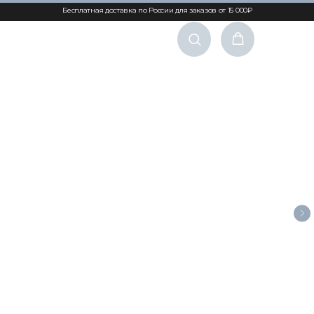
Бесплатная доставка по России для заказов от 15 000₽