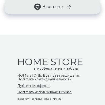
Вконтакте
HOME STORE
атмосфера тепла и заботы
HOME STORE. Все права защищены.
Политика конфиденциальности.
Публичная оферта
Политика использования cookie
Instagram - запрещенная в РФ сеть*