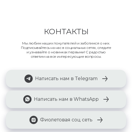
КОНТАКТЫ
Мы любим наших покупателей и заботимся о них.
Подписывайтесь на нас в социальных сетях, следите
и узнавайте о новинках первыми! С радостью
ответим на все интересующие вопросы.
Написать нам в Telegram
Написать нам в WhatsApp
Фиолетовая соц сеть