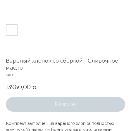
Вареный хлопок со сборкой - Сливочное
масло
SKU:
13960,00
р.
В корзину
Комплект выполнен из вареного хлопка полностью
вручную. Упакован в брендированный хлопковый