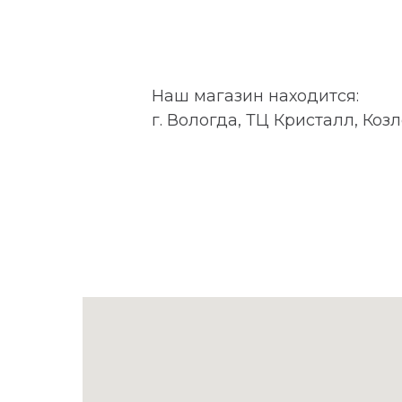
Наш магазин находится:
г. Вологда, ТЦ Кристалл, Козл