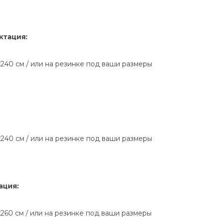
ктация:
х240 см / или на резинке под ваши размеры
х240 см / или на резинке под ваши размеры
ация:
260 см / или на резинке под ваши размеры