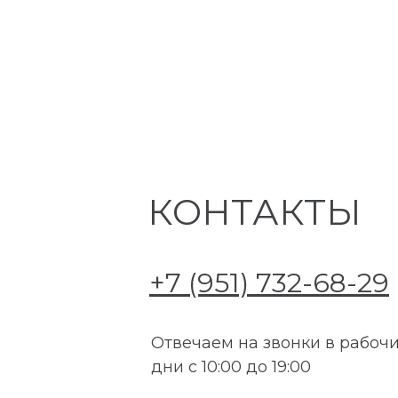
КОНТАКТЫ
+7 (951) 732-68-29
Отвечаем на звонки в рабоч
дни с 10:00 до 19:00