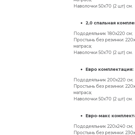
Наволочки 50х70 (2 шт) см.
2,0 спальная компле
Пододеяльник 180х220 см;
Простынь без резинки: 220
матраса;
Наволочки 50х70 (2 шт) см.
Евро комплектация:
Пододеяльник 200х220 см;
Простынь без резинки: 220
матраса;
Наволочки 50х70 (2 шт) см.
Евро-макс комплект
Пододеяльник 220х240 см;
Простынь без резинки: 230х