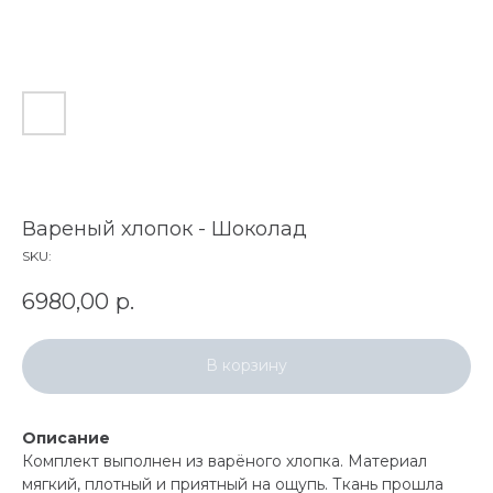
Вареный хлопок - Шоколад
SKU:
6980,00
р.
В корзину
Описание
Комплект выполнен из варёного хлопка. Материал
мягкий, плотный и приятный на ощупь. Ткань прошла