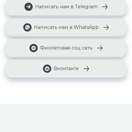
Написать нам в Telegram
Написать нам в WhatsApp
Фиолетовая соц сеть
Вконтакте