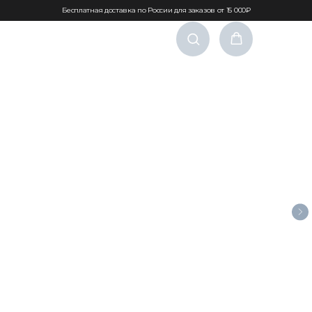
Бесплатная доставка по России для заказов от 15 000₽