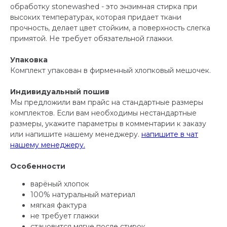
обработку stonewashed - это энзимная стирка при
высоких температурах, которая придает ткани
прочность, делает цвет стойким, а поверхность слегка
примятой. Не требует обязательной глажки.
Упаковка
Комплект упакован в фирменный хлопковый мешочек.
Индивидуальный пошив
Мы предложили вам прайс на стандартные размеры
комплектов. Если вам необходимы нестандартные
размеры, укажите параметры в комментарии к заказу
или напишите нашему менеджеру.
напишите в чат
нашему менеджеру.
Особенности
варёный хлопок
100% натуральный материал
мягкая фактура
не требует глажки
становится мягче после стирок