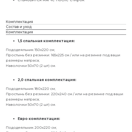
Комплектация
Состав и уход
Комплектация
1,5 спальная комплектация:
Пододеяльник 150х220 см;
Простынь без резинки: 165х225 см / или на резинке под ваши
размеры матраса;
Наволочки 50х70 (2 шт) см.
2,0 спальная комплектация:
Пододеяльник 180х220 см;
Простынь без резинки: 220х240 см / или на резинке под ваши
размеры матраса;
Наволочки 50х70 (2 шт) см.
Евро комплектация:
Пододеяльник 200х220 см;