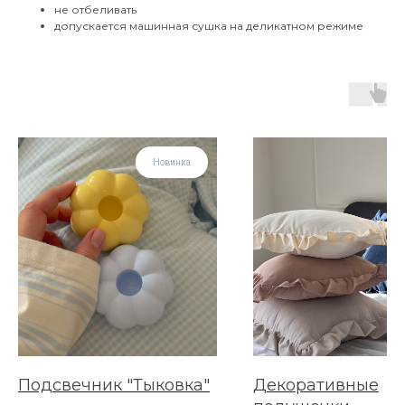
не отбеливать
допускается машинная сушка на деликатном режиме
Новинка
Подсвечник "Тыковка"
Декоративные