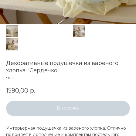
Декоративные подушечки из вареного
хлопка "Сердечко"
SKU:
1590,00
р.
В корзину
Интерьерная подушечка из вареного хлопка. Отлично
подойдет в дополнение к комплектам постельного