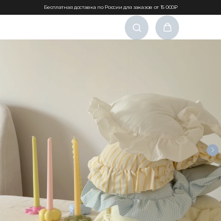
Бесплатная доставка по России для заказов от 15 000₽