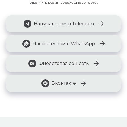
ответим на все интересующие вопросы.
Написать нам в Telegram
Написать нам в WhatsApp
Фиолетовая соц сеть
Вконтакте